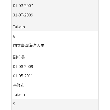
01-08-2007
31-07-2009
Taiwan
8
國立臺灣海洋大學
副校長
01-08-2009
01-05-2011
基隆市
Taiwan
9