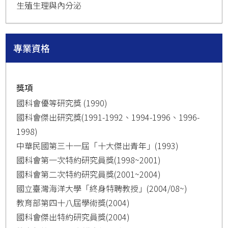
生殖生理與內分泌
專業資格
獎項
國科會優等研究獎 (1990)
國科會傑出研究獎(1991-1992、1994-1996、1996-
1998)
中華民國第三十一屆「十大傑出青年」(1993)
國科會第一次特約研究員獎(1998~2001)
國科會第二次特約研究員獎(2001~2004)
國立臺灣海洋大學「終身特聘教授」(2004/08~)
教育部第四十八屆學術獎(2004)
國科會傑出特約研究員獎(2004)