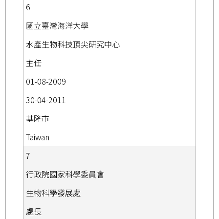
6
國立臺灣海洋大學
水產生物科技頂尖研究中心
主任
01-08-2009
30-04-2011
基隆市
Taiwan
7
行政院國家科學委員會
生物科學發展處
處長