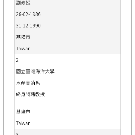
副教授
28-02-1986
31-12-1990
基隆市
Taiwan
2
國立臺灣海洋大學
水產養殖系
終身特聘教授
基隆市
Taiwan
3