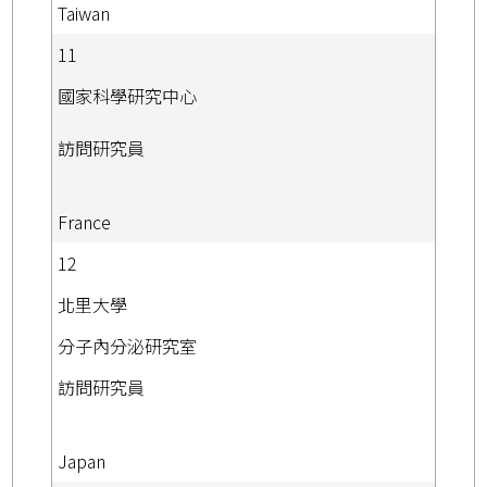
Taiwan
11
國家科學研究中心
訪問研究員
France
12
北里大學
分子內分泌研究室
訪問研究員
Japan