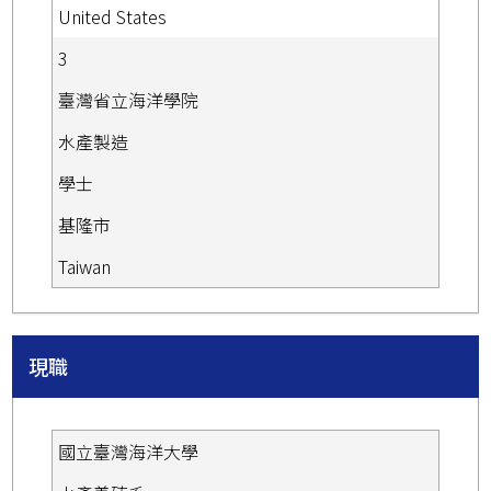
United States
3
臺灣省立海洋學院
水產製造
學士
基隆市
Taiwan
現職
國立臺灣海洋大學