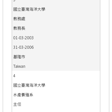
國立臺灣海洋大學
教務處
教務長
01-03-2003
31-03-2006
基隆市
Taiwan
4
國立臺灣海洋大學
水產養殖系
主任