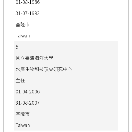
01-08-1986
31-07-1992
基隆市
Taiwan
5
國立臺灣海洋大學
水產生物科技頂尖研究中心
主任
01-04-2006
31-08-2007
基隆市
Taiwan