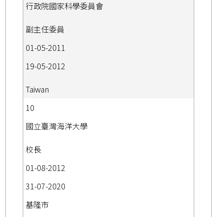
行政院國家科學委員會
副主任委員
01-05-2011
19-05-2012
Taiwan
10
國立臺灣海洋大學
校長
01-08-2012
31-07-2020
基隆市