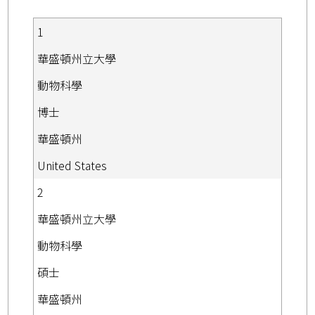
1
華盛頓州立大學
動物科學
博士
華盛頓州
United States
2
華盛頓州立大學
動物科學
碩士
華盛頓州