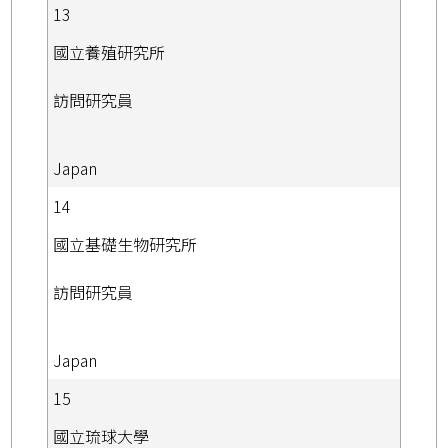
13
國立養殖研究所
訪問研究員
Japan
14
國立基礎生物研究所
訪問研究員
Japan
15
國立琉球大學