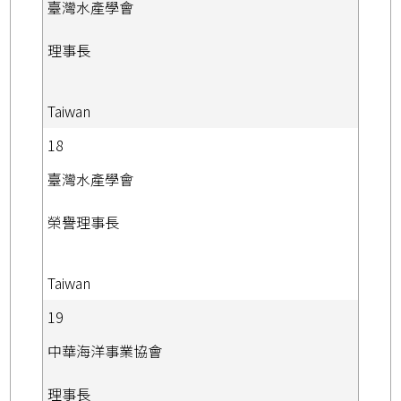
臺灣水產學會
理事長
Taiwan
18
臺灣水產學會
榮譽理事長
Taiwan
19
中華海洋事業協會
理事長