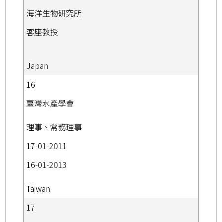
海洋生物研究所
客座教授
Japan
16
臺灣水產學會
理事、常務理事
17-01-2011
16-01-2013
Taiwan
17