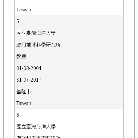
Taiwan
5
國立臺灣海洋大學
應用地球科學研究所
教授
01-08-2004
31-07-2017
基隆市
Taiwan
6
國立臺灣海洋大學