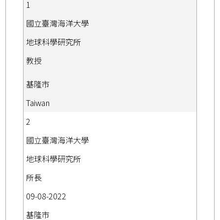
1
國立臺灣海洋大學
地球科學研究所
教授
基隆市
Taiwan
2
國立臺灣海洋大學
地球科學研究所
所長
09-08-2022
基隆市