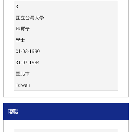
3
國立台灣大學
地質學
學士
01-08-1980
31-07-1984
臺北市
Taiwan
現職