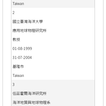
Taiwan
2
國立臺灣海洋大學
應用地球物理研究所
教授
01-08-1999
31-07-2004
基隆市
Taiwan
3
伍茲霍爾海洋研究所
海洋地質與地球物理系