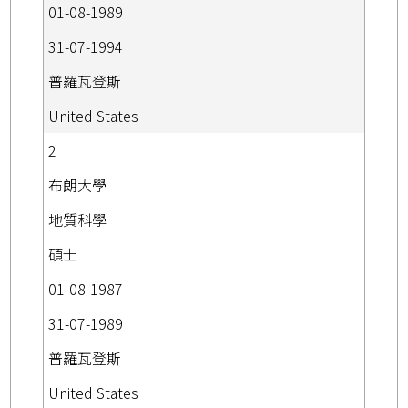
01-08-1989
31-07-1994
普羅瓦登斯
United States
2
布朗大學
地質科學
碩士
01-08-1987
31-07-1989
普羅瓦登斯
United States