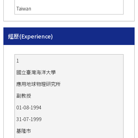
Taiwan
經歷(Experience)
1
國立臺灣海洋大學
應用地球物理研究所
副教授
01-08-1994
31-07-1999
基隆市