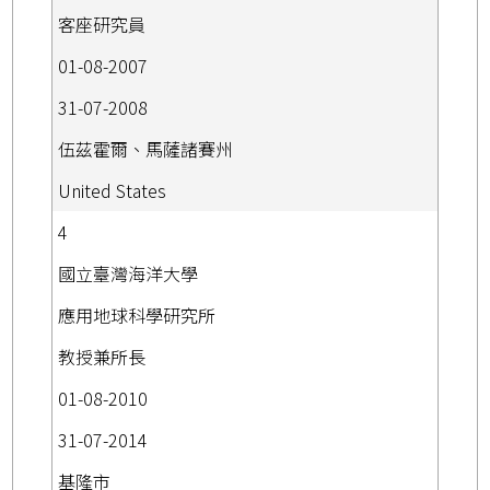
客座研究員
01-08-2007
31-07-2008
伍茲霍爾、馬薩諸賽州
United States
4
國立臺灣海洋大學
應用地球科學研究所
教授兼所長
01-08-2010
31-07-2014
基隆市