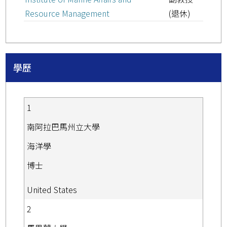
Resource Management
(退休)
學歷
1
南阿拉巴馬州立大學
海洋學
博士
United States
2