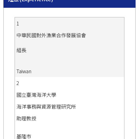
1
中華民國對外漁業合作發展協會
組長
Taiwan
2
國立臺灣海洋大學
海洋事務與資源管理研究所
助理教授
基隆市