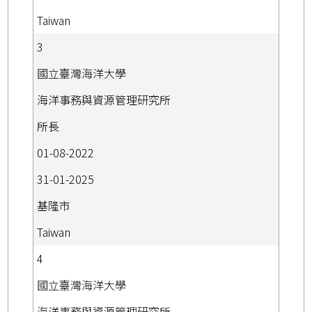
Taiwan
3
國立臺灣海洋大學
海洋事務與資源管理研究所
所長
01-08-2022
31-01-2025
基隆市
Taiwan
4
國立臺灣海洋大學
海洋事務與資源管理研究所