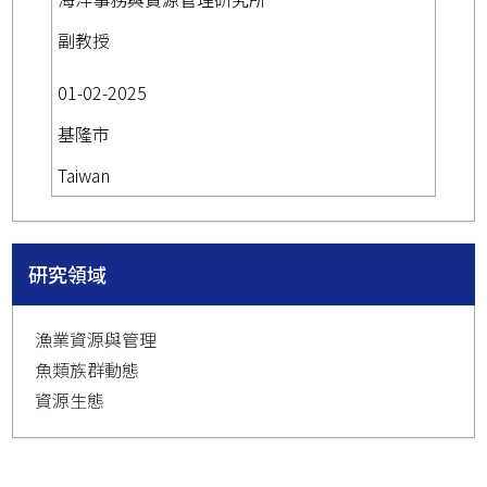
副教授
01-02-2025
基隆市
Taiwan
研究領域
漁業資源與管理
魚類族群動態
資源生態