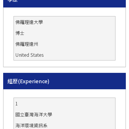
佛羅理達大學
博士
佛羅理達州
United States
經歷(Experience)
1
國立臺灣海洋大學
海洋環境資訊系