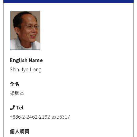
English Name
Shin-Jye Liang
全名
梁興杰
Tel
+886-2-2462-2192 ext:6317
個人網頁