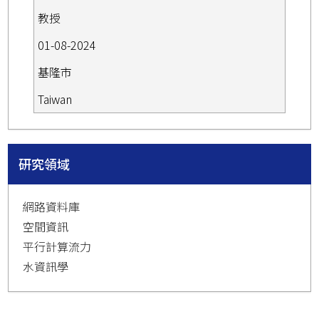
教授
01-08-2024
基隆市
Taiwan
研究領域
網路資料庫
空間資訊
平行計算流力
水資訊學