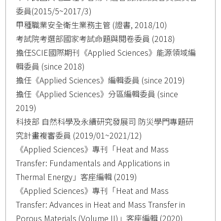
委員(2015/5~2017/3)
甲種職業安全衛生業務主管 (證書, 2018/10)
考試院考選部國家考試命題與閱卷委員 (2018)
擔任SCIE國際期刊《Applied Sciences》能源領域編
輯委員 (since 2018)
擔任《Applied Sciences》編輯委員 (since 2019)
擔任《Applied Sciences》分區編輯委員 (since
2019)
科技部 自然科學及永續研究發展司 防災學門專題研
究計畫複審委員 (2019/01~2021/12)
《Applied Sciences》專刊「Heat and Mass
Transfer: Fundamentals and Applications in
Thermal Energy」客座編輯 (2019)
《Applied Sciences》專刊「Heat and Mass
Transfer: Advances in Heat and Mass Transfer in
Porous Materials (Volume II)」客座編輯 (2020)