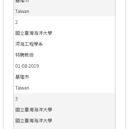
基隆市
Taiwan
2
國立臺灣海洋大學
河海工程學系
特聘教授
01-08-2019
基隆市
Taiwan
3
國立臺灣海洋大學
國立臺灣海洋大學