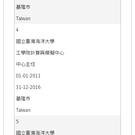
基隆市
Taiwan
4
國立臺灣海洋大學
工學院計算與模擬中心
中心主任
01-01-2011
31-12-2016
基隆市
Taiwan
5
國立臺灣海洋大學