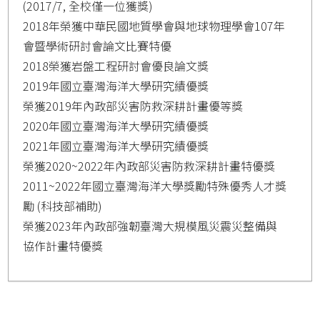
(2017/7, 全校僅一位獲獎)
2018年榮獲中華民國地質學會與地球物理學會107年
會暨學術研討會論文比賽特優
2018榮獲岩盤工程研討會優良論文獎
2019年國立臺灣海洋大學研究績優獎
榮獲2019年內政部災害防救深耕計畫優等獎
2020年國立臺灣海洋大學研究績優獎
2021年國立臺灣海洋大學研究績優獎
榮獲2020~2022年內政部災害防救深耕計畫特優獎
2011~2022年國立臺灣海洋大學獎勵特殊優秀人才獎
勵 (科技部補助)
榮獲2023年內政部強韌臺灣大規模風災震災整備與
協作計畫特優獎