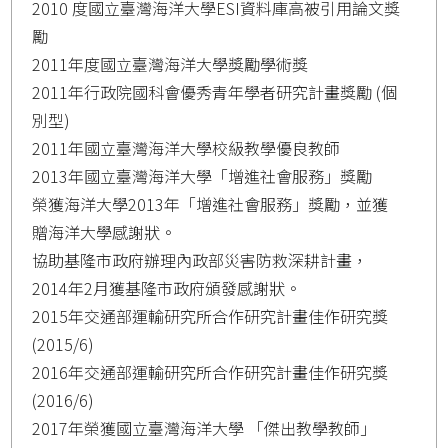
2010 度國立臺灣海洋大學ESI資料庫高被引用論文獎
勵
2011年度國立臺灣海洋大學獎勵學術獎
2011年行政院國科會優秀青年學者研究計畫獎勵 (個
別型)
2011年國立臺灣海洋大學校級教學優良教師
2013年國立臺灣海洋大學「增進社會服務」獎勵
榮獲海洋大學2013年「增進社會服務」獎勵，並獲
贈海洋大學感謝狀。
協助基隆市政府辦理內政部災害防救深耕計畫，
2014年2月獲基隆市政府頒發感謝狀。
2015年交通部運輸研究所合作研究計畫佳作研究獎
(2015/6)
2016年交通部運輸研究所合作研究計畫佳作研究獎
(2016/6)
2017年榮獲國立臺灣海洋大學 「傑出教學教師」