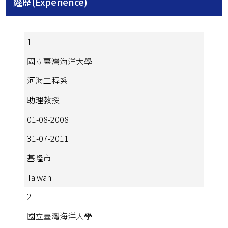
經歷(Experience)
1
國立臺灣海洋大學
河海工程系
助理教授
01-08-2008
31-07-2011
基隆市
Taiwan
2
國立臺灣海洋大學