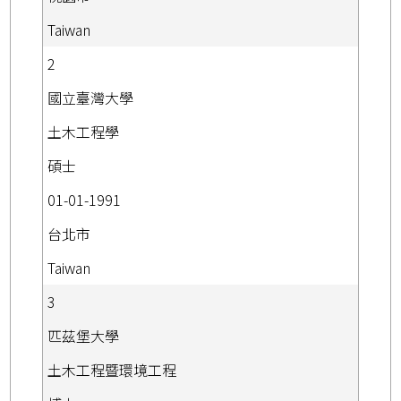
Taiwan
2
國立臺灣大學
土木工程學
碩士
01-01-1991
台北市
Taiwan
3
匹茲堡大學
土木工程暨環境工程