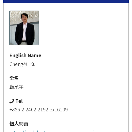
English Name
Cheng-Yu Ku
全名
顧承宇
Tel
+886-2-2462-2192 ext:6109
個人網頁