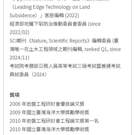
（Leading Edge Technology on Land
Subsidence）」客座編輯 (2022)
經濟部地層下陷防治推動委員會委員 (since
2022/02)
SCI期刊《Nature, Scientific Reports》編輯委員 (臺
灣唯一在土木工程領域之期刊編輯, ranked Q1, since
2024/11)
考試院考選部公務人員高等考試三級考試暨普通考試
典試委員（2024）
獎項
2006 年岩盤工程研討會優良論文獎
2009 年國立臺灣海洋大學獎勵學術獎
2010 年岩盤工程研討會工程論文獎第一名
2010 年國立臺灣海洋大學獎勵學術獎