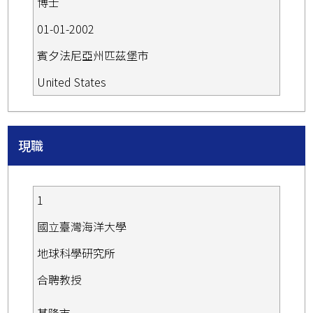
博士
01-01-2002
賓夕法尼亞州匹茲堡市
United States
現職
1
國立臺灣海洋大學
地球科學研究所
合聘教授