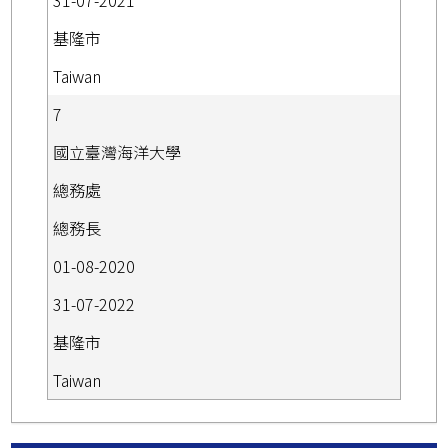
基隆市
Taiwan
7
國立臺灣海洋大學
總務處
總務長
01-08-2020
31-07-2022
基隆市
Taiwan