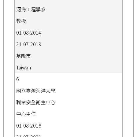
河海工程學系
教授
01-08-2014
31-07-2019
基隆市
Taiwan
6
國立臺灣海洋大學
職業安全衛生中心
中心主任
01-08-2018
31-07-2021