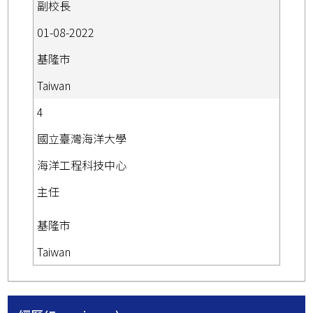
副校長
01-08-2022
基隆市
Taiwan
4
國立臺灣海洋大學
海洋工程科技中心
主任
基隆市
Taiwan