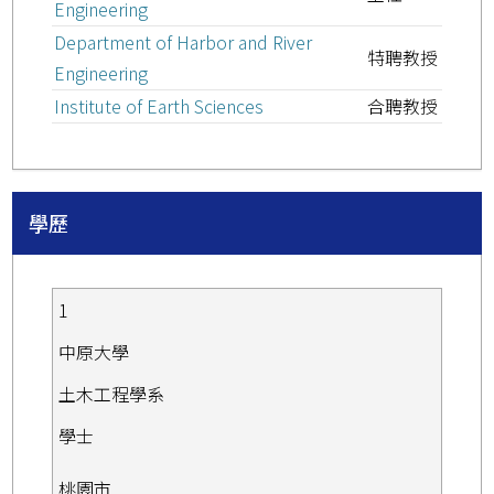
Engineering
Department of Harbor and River
特聘教授
Engineering
Institute of Earth Sciences
合聘教授
學歷
1
中原大學
土木工程學系
學士
桃園市