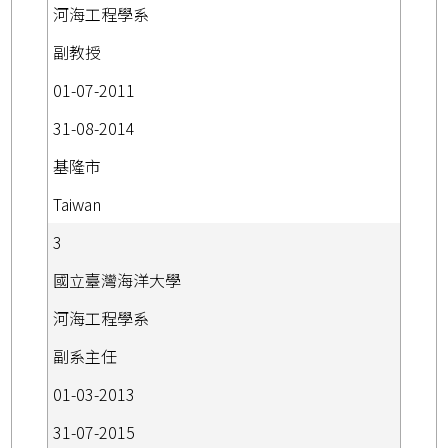
河海工程學系
副教授
01-07-2011
31-08-2014
基隆市
Taiwan
3
國立臺灣海洋大學
河海工程學系
副系主任
01-03-2013
31-07-2015