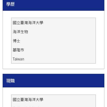
學歷
國立臺灣海洋大學
海洋生物
博士
基隆市
Taiwan
現職
國立臺灣海洋大學