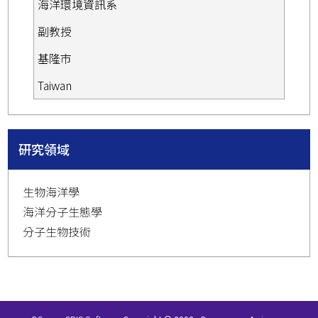
海洋環境資訊系
副教授
基隆市
Taiwan
研究領域
生物海洋學
海洋分子生態學
分子生物技術