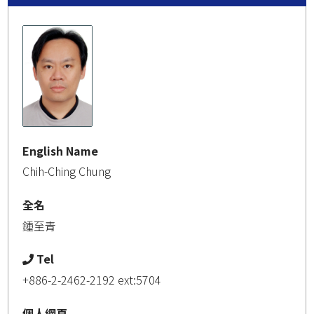
English Name
Chih-Ching Chung
全名
鍾至青
Tel
+886-2-2462-2192 ext:5704
個人網頁