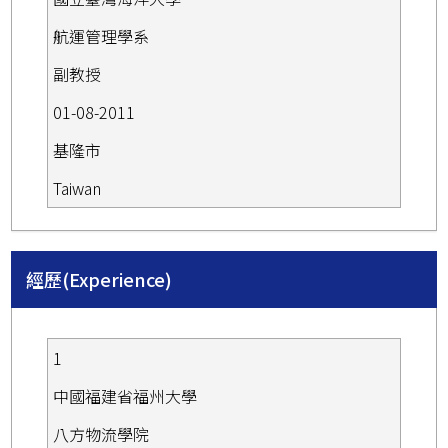
航運管理學系
副教授
01-08-2011
基隆市
Taiwan
經歷(Experience)
1
中國福建省福州大學
八方物流學院