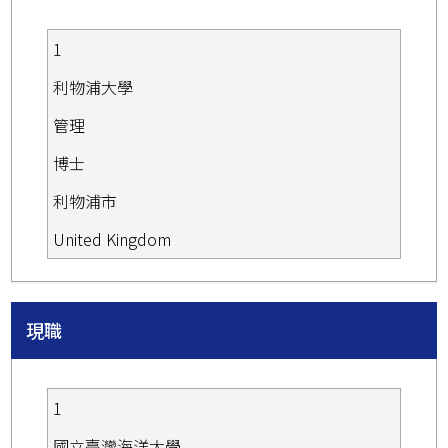
1
利物浦大學
管理
博士
利物浦市
United Kingdom
現職
1
國立臺灣海洋大學