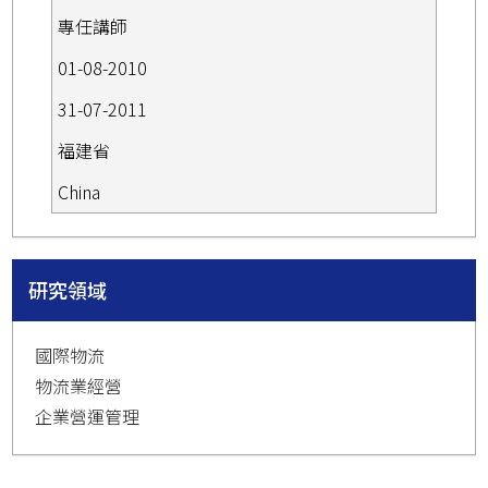
專任講師
01-08-2010
31-07-2011
福建省
China
研究領域
國際物流
物流業經營
企業營運管理