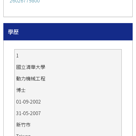
26026779800
學歷
1
國立清華大學
動力機械工程
博士
01-09-2002
31-05-2007
新竹市