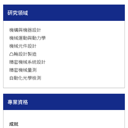
研究領域
機構與機器設計
機械運動與動力學
機械元件設計
凸輪設計製造
精密機械系統設計
精密機械量測
自動化光學檢測
專業資格
成就