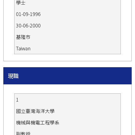
學士
01-09-1996
30-06-2000
基隆市
Taiwan
現職
1
國立臺灣海洋大學
機械與機電工程學系
副教授