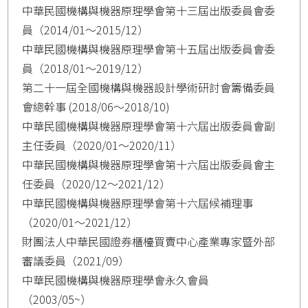
中華民國機構與機器原理學會第十三屆出版委員會委
員（2014/01～2015/12）
中華民國機構與機器原理學會第十五屆出版委員會委
員（2018/01～2019/12）
第二十一屆全國機構與機器設計學術研討會籌備委員
會總幹事 (2018/06～2018/10)
中華民國機構與機器原理學會第十六屆出版委員會副
主任委員（2020/01～2020/11）
中華民國機構與機器原理學會第十六屆出版委員會主
任委員（2020/12～2021/12）
中華民國機構與機器原理學會第十六屆候補理事
（2020/01～2021/12）
財團法人中華民國證券櫃檯買賣中心產業專家暨外部
審議委員（2021/09）
中華民國機構與機器原理學會永久會員
（2003/05~）