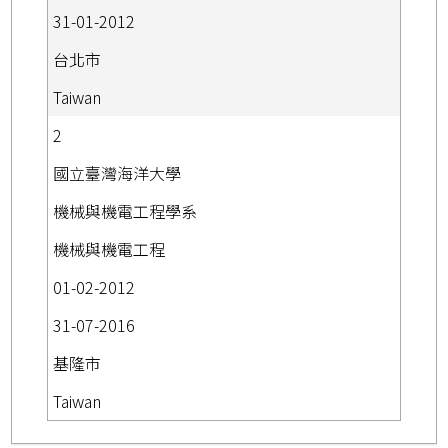
31-01-2012
台北市
Taiwan
2
國立臺灣海洋大學
機械與機電工程學系
機械與機電工程
01-02-2012
31-07-2016
基隆市
Taiwan