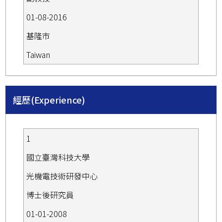
01-08-2016
基隆市
Taiwan
經歷(Experience)
1
國立臺灣科技大學
光機電技術研發中心
博士後研究員
01-01-2008