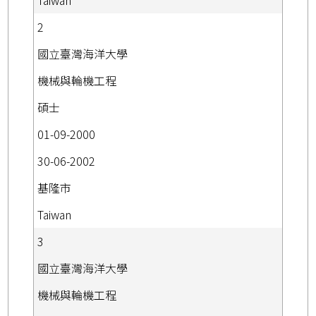
Taiwan
2
國立臺灣海洋大學
機械與輪機工程
碩士
01-09-2000
30-06-2002
基隆市
Taiwan
3
國立臺灣海洋大學
機械與輪機工程