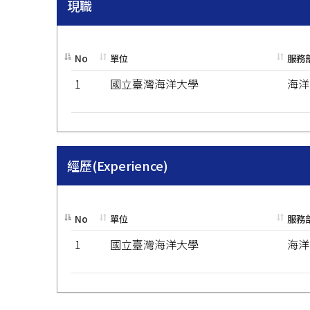
現職
No
單位
服務
1
國立臺灣海洋大學
海洋
經歷(Experience)
No
單位
服務
1
國立臺灣海洋大學
海洋