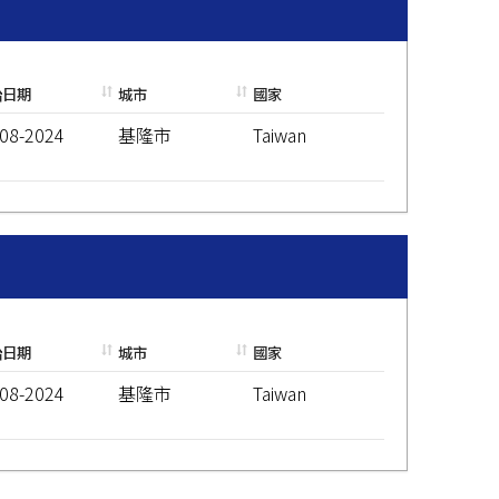
始日期
城市
國家
-08-2024
基隆市
Taiwan
始日期
城市
國家
-08-2024
基隆市
Taiwan