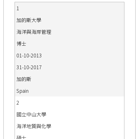
1
加的斯大學
海洋與海岸管理
博士
01-10-2013
31-10-2017
加的斯
Spain
2
國立中山大學
海洋地質與化學
碩士