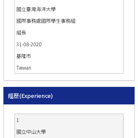
國立臺灣海洋大學
國際事務處國際學生事務組
組長
31-08-2020
基隆市
Taiwan
經歷(Experience)
1
國立中山大學