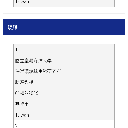
Taiwan
現職
1
國立臺灣海洋大學
海洋環境與生態研究所
助理教授
01-02-2019
基隆市
Taiwan
2