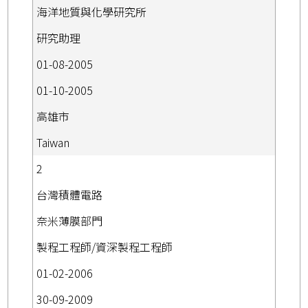
海洋地質與化學研究所
研究助理
01-08-2005
01-10-2005
高雄市
Taiwan
2
台灣積體電路
奈米薄膜部門
製程工程師/資深製程工程師
01-02-2006
30-09-2009