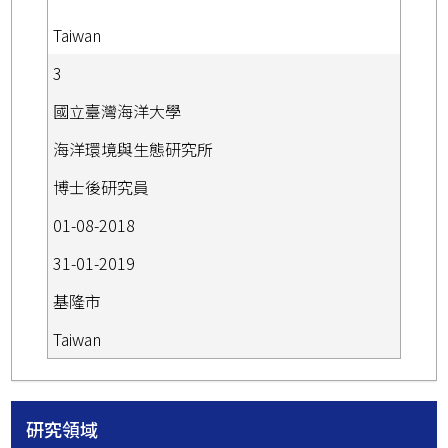
Taiwan
3
國立臺灣海洋大學
海洋環境與生態研究所
博士後研究員
01-08-2018
31-01-2019
基隆市
Taiwan
研究領域