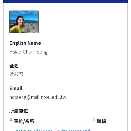
English Name
Hsiao-Chun Tseng
全名
曾筱君
Email
hctseng@mail.ntou.edu.tw
所屬單位
單位/系所
職稱