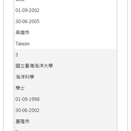
01-09-2002
30-06-2005
高雄市
Taiwan
3
國立臺灣海洋大學
海洋科學
學士
01-09-1998
30-06-2002
基隆市