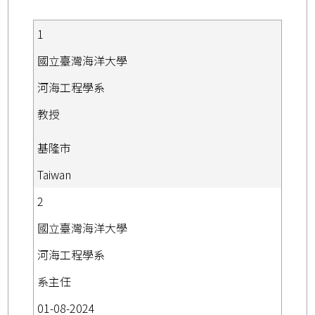
1
國立臺灣海洋大學
河海工程學系
教授
基隆市
Taiwan
2
國立臺灣海洋大學
河海工程學系
系主任
01-08-2024