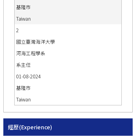
基隆市
Taiwan
2
國立臺灣海洋大學
河海工程學系
系主任
01-08-2024
基隆市
Taiwan
經歷(Experience)