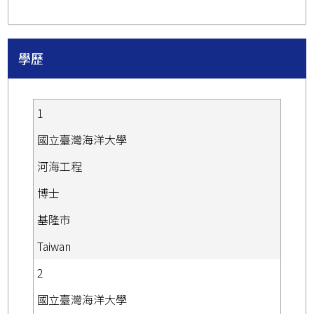
學歷
1
國立臺灣海洋大學
河海工程
博士
基隆市
Taiwan
2
國立臺灣海洋大學