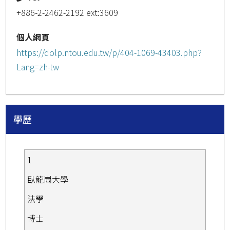
+886-2-2462-2192 ext:3609
個人網頁
https://dolp.ntou.edu.tw/p/404-1069-43403.php?
Lang=zh-tw
學歷
1
臥龍崗大學
法學
博士