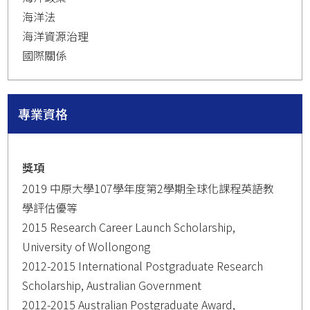
海洋法
海洋資源治理
國際關係
專業資格
獎項
2019 中原大學107學年度第2學期全球化課程英語教
學評估優等
2015 Research Career Launch Scholarship,
University of Wollongong
2012-2015 International Postgraduate Research
Scholarship, Australian Government
2012-2015 Australian Postgraduate Award,