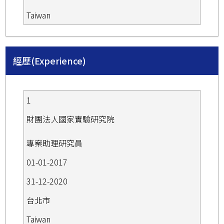
Taiwan
經歷(Experience)
1
財團法人國家實驗研究院
專案助理研究員
01-01-2017
31-12-2020
台北市
Taiwan