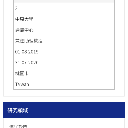
2
中原大學
通識中心
兼任助理教授
01-08-2019
31-07-2020
桃園市
Taiwan
研究領域
海洋政策