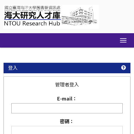
Skip
navigation
登入
管理者登入
E-mail：
密碼：