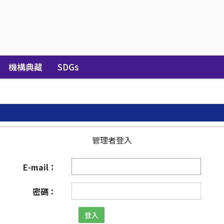
機構典藏
SDGs
管理者登入
E-mail：
密碼：