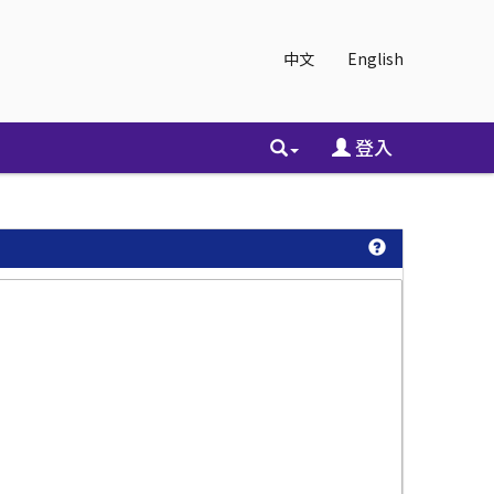
中文
English
登入