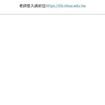
老師登入請前往
https://lib.ntou.edu.tw