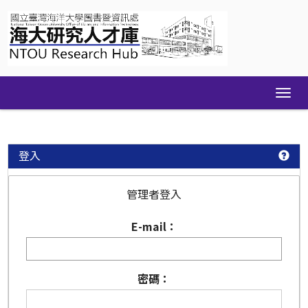
Skip
navigation
登入
管理者登入
E-mail：
密碼：