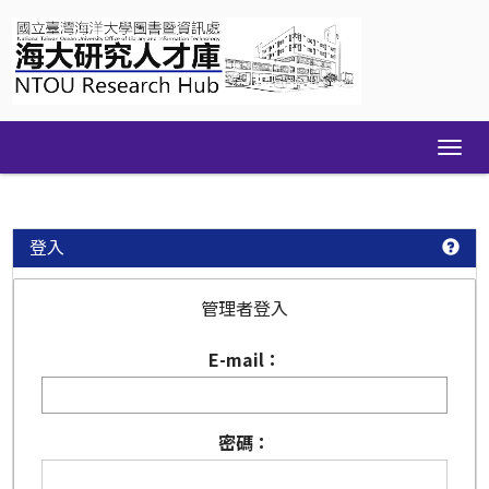
Skip
navigation
登入
管理者登入
E-mail：
密碼：