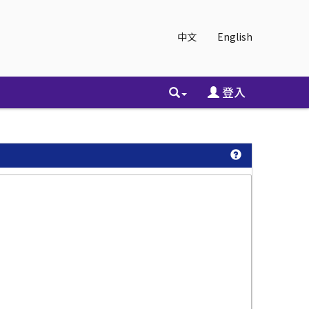
中文
English
登入