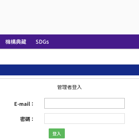
機構典藏
SDGs
管理者登入
E-mail：
密碼：