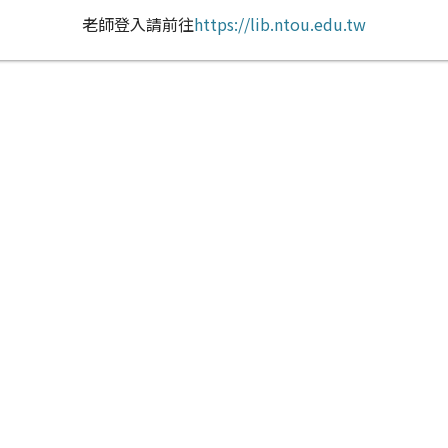
老師登入請前往
https://lib.ntou.edu.tw