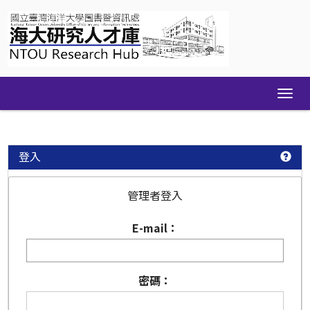
Skip
navigation
登入
管理者登入
E-mail：
密碼：