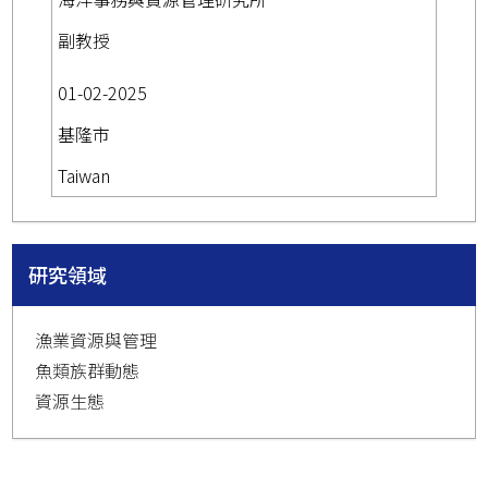
副教授
01-02-2025
基隆市
Taiwan
研究領域
漁業資源與管理
魚類族群動態
資源生態