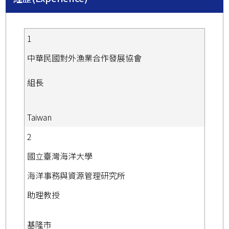
1
中華民國對外漁業合作發展協會
組長
Taiwan
2
國立臺灣海洋大學
海洋事務與資源管理研究所
助理教授
基隆市