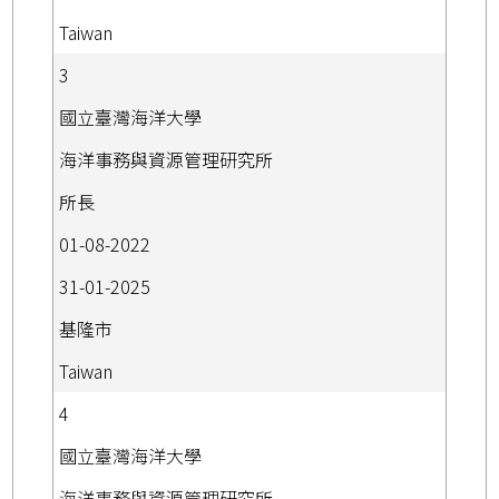
Taiwan
3
國立臺灣海洋大學
海洋事務與資源管理研究所
所長
01-08-2022
31-01-2025
基隆市
Taiwan
4
國立臺灣海洋大學
海洋事務與資源管理研究所