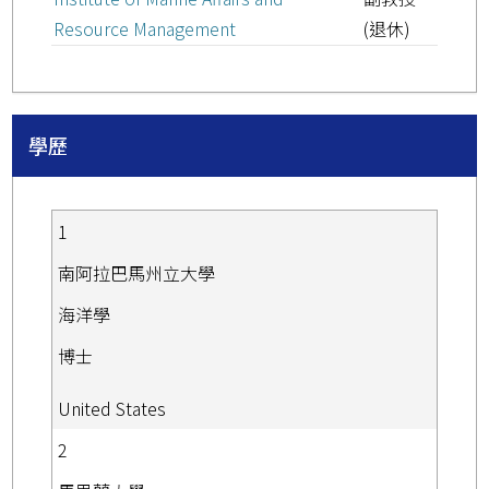
Resource Management
(退休)
學歷
1
南阿拉巴馬州立大學
海洋學
博士
United States
2