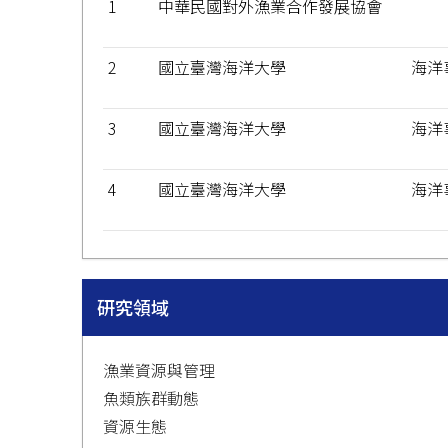
1
中華民國對外漁業合作發展協會
2
國立臺灣海洋大學
海洋
3
國立臺灣海洋大學
海洋
4
國立臺灣海洋大學
海洋
研究領域
漁業資源與管理
魚類族群動態
資源生態