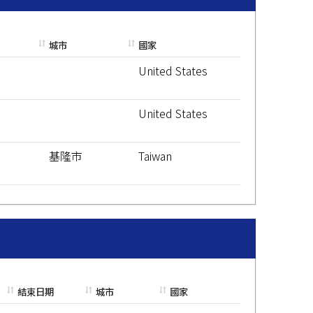
城市
國家
United States
United States
基隆市
Taiwan
結束日期
城市
國家