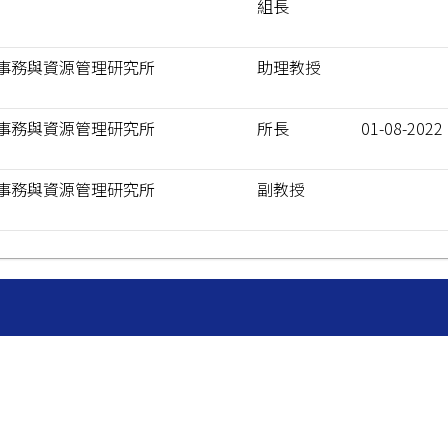
組長
事務與資源管理研究所
助理教授
事務與資源管理研究所
所長
01-08-2022
事務與資源管理研究所
副教授