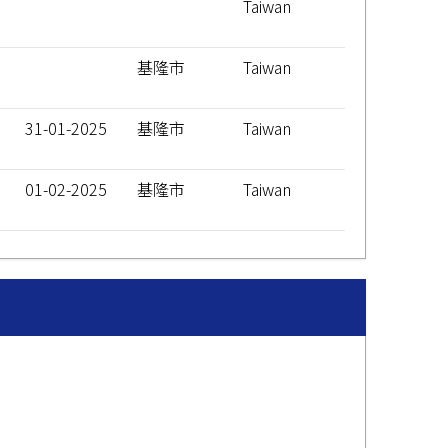
Taiwan
基隆市
Taiwan
31-01-2025
基隆市
Taiwan
01-02-2025
基隆市
Taiwan