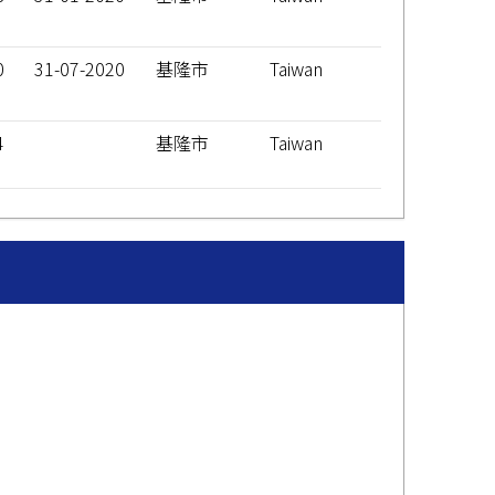
0
31-07-2020
基隆市
Taiwan
4
基隆市
Taiwan