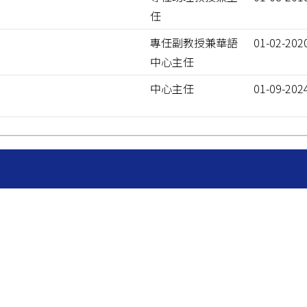
任
專任副教授兼華語
01-02-202
中心主任
中心主任
01-09-202