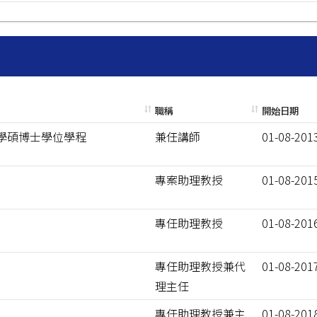
職稱
開始日期
學碩博士學位學程
兼任講師
01-08-201
專案助理教授
01-08-201
專任助理教授
01-08-201
專任助理教授兼代
01-08-201
理主任
專任助理教授兼主
01-08-201