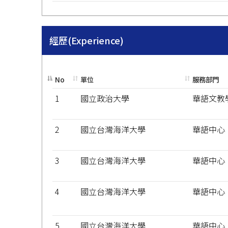
經歷(Experience)
No
單位
服務部門
1
國立政治大學
華語文教
2
國立台灣海洋大學
華語中心
3
國立台灣海洋大學
華語中心
4
國立台灣海洋大學
華語中心
5
國立台灣海洋大學
華語中心