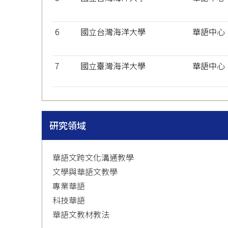
6
國立台灣海洋大學
華語中心
7
國立臺灣海洋大學
華語中心
研究領域
華語文跨文化溝通教學
文學與華語文教學
專業華語
科技華語
華語文教材教法