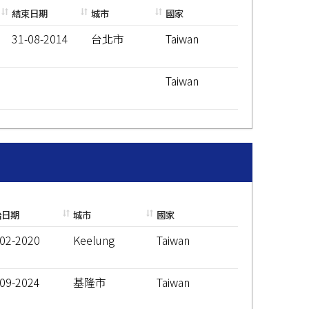
結束日期
城市
國家
31-08-2014
台北市
Taiwan
Taiwan
始日期
城市
國家
-02-2020
Keelung
Taiwan
-09-2024
基隆市
Taiwan