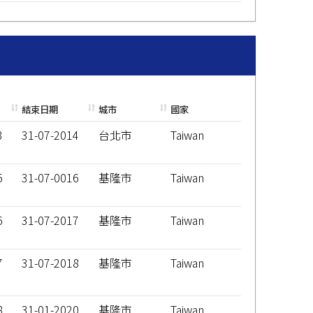
結束日期
城市
國家
3
31-07-2014
台北市
Taiwan
5
31-07-0016
基隆市
Taiwan
6
31-07-2017
基隆市
Taiwan
7
31-07-2018
基隆市
Taiwan
8
31-01-2020
基隆市
Taiwan