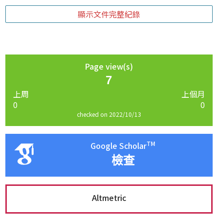
顯示文件完整紀錄
Page view(s)
7
上周
上個月
0
0
checked on 2022/10/13
TM
Google Scholar
檢查
Altmetric