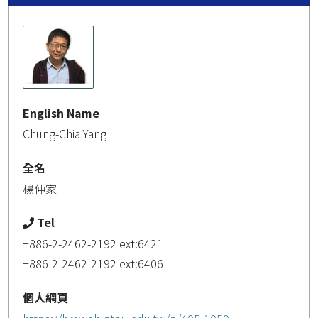
English Name
Chung-Chia Yang
全名
楊仲家
Tel
+886-2-2462-2192 ext:6421
+886-2-2462-2192 ext:6406
個人網頁