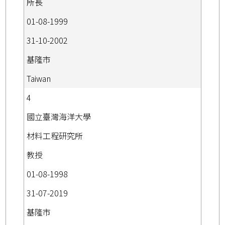
所長
01-08-1999
31-10-2002
基隆市
Taiwan
4
國立臺灣海洋大學
材料工程研究所
教授
01-08-1998
31-07-2019
基隆市