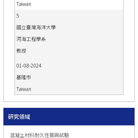
Taiwan
5
國立臺灣海洋大學
河海工程學系
教授
01-08-2024
基隆市
Taiwan
研究領域
混凝土材料耐久性質與試驗