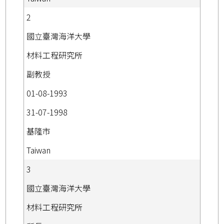
2
國立臺灣海洋大學
材料工程研究所
副教授
01-08-1993
31-07-1998
基隆市
Taiwan
3
國立臺灣海洋大學
材料工程研究所