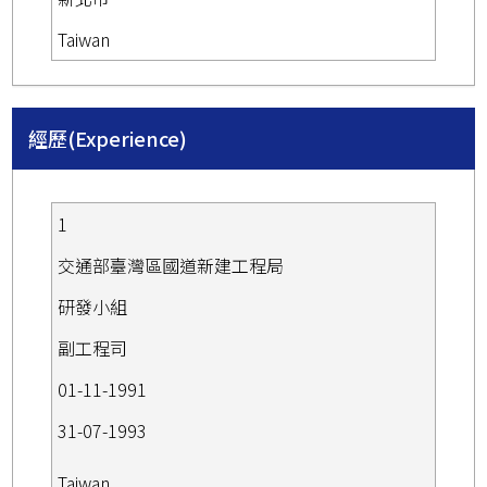
Taiwan
經歷(Experience)
1
交通部臺灣區國道新建工程局
研發小組
副工程司
01-11-1991
31-07-1993
Taiwan