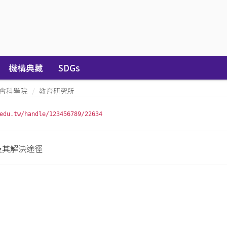
機構典藏
SDGs
會科學院
教育研究所
edu.tw/handle/123456789/22634
及其解決途徑