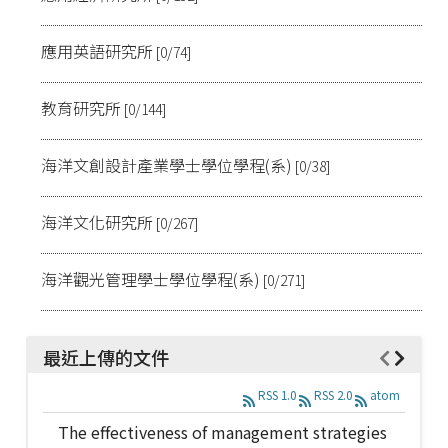
應用英語研究所
[0/74]
教育研究所
[0/144]
海洋文創設計產業學士學位學程(系)
[0/38]
海洋文化研究所
[0/267]
海洋觀光管理學士學位學程(系)
[0/271]
最近上傳的文件
RSS 1.0
RSS 2.0
atom
The effectiveness of management strategies