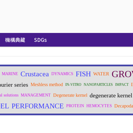
機構典藏
SDGs