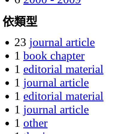
依類型
23
journal article
1
book chapter
1
editorial material
1
journal article
1
editorial material
1
journal article
1
other