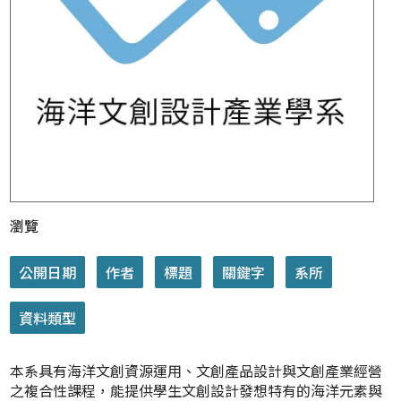
瀏覽
本系具有海洋文創資源運用、文創產品設計與文創產業經營
之複合性課程，能提供學生文創設計發想特有的海洋元素與