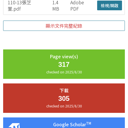
110-13張芝
1.4
Adobe
檢視/開啟
萱.pdf
MB
PDF
顯示文件完整紀錄
Page view(s)
317
checked on 2025/6/30
下載
305
checked on 2025/6/30
TM
Google Scholar